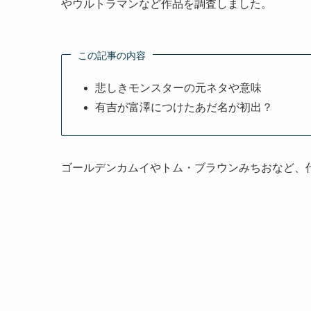
やウルトラマンなど作品を調査しました。
この記事の内容
悲しきモンスターの元ネタや意味
有吉が富澤につけたあだ名が初出？
ゴールデンカムイやトム・ブラウンみちおなど、