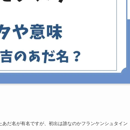
たあだ名が有名ですが、初出は誰なのかフランケンシュタイン