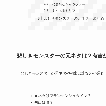
代表的なキャラクター
よくあるセリフ
悲しきモンスターの元ネタ：まとめ
悲しきモンスターの元ネタは？有吉
悲しきモンスターの元ネタや初出は誰なのか調査
元ネタはフランケンシュタイン？
初出は誰？