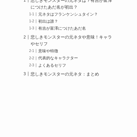
悲しきモンスターの元ネタは？有吉が富澤
につけたあだ名が初出？
元ネタはフランケンシュタイン？
初出は誰？
有吉が富澤につけたあだ名
悲しきモンスターの元ネタや意味！キャラ
やセリフ
意味や特徴
代表的なキャラクター
よくあるセリフ
悲しきモンスターの元ネタ：まとめ