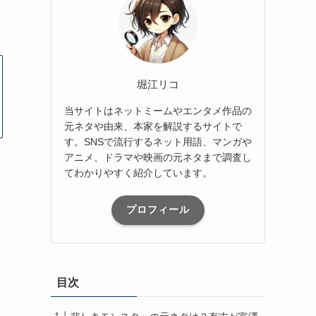
堀江リコ
当サイトはネットミームやエンタメ作品の
元ネタや由来、本家を解説するサイトで
す。SNSで流行するネット用語、マンガや
アニメ、ドラマや映画の元ネタまで調査し
てわかりやすく紹介しています。
プロフィール
目次