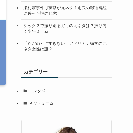
瀬村家事件は実話が元ネタ？雨穴の報道番組
に映った謎の11秒
シックスで振り返るガキの元ネタは？振り向
く少年ミーム
「ただの～にすぎない」アドリアナ構文の元
ネタ女性は誰？
カテゴリー
エンタメ
ネットミーム