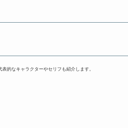
代表的なキャラクターやセリフも紹介します。