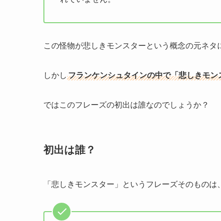
れていません。
この怪物が悲しきモンスターという概念の元ネタ
しかし
フランケンシュタインの中で「悲しきモン
ではこのフレーズの初出は誰なのでしょうか？
初出は誰？
「悲しきモンスター」というフレーズそのものは