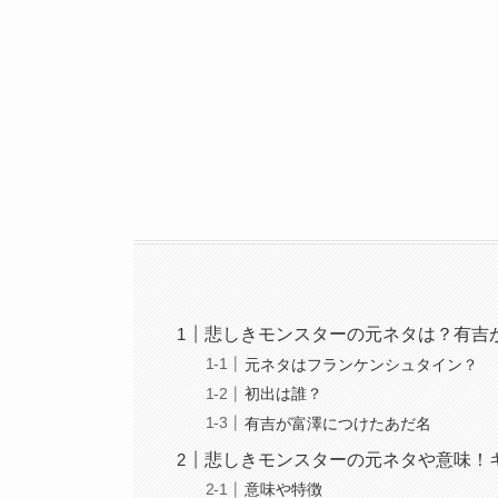
悲しきモンスターの元ネタは？有吉
元ネタはフランケンシュタイン？
初出は誰？
有吉が富澤につけたあだ名
悲しきモンスターの元ネタや意味！
意味や特徴