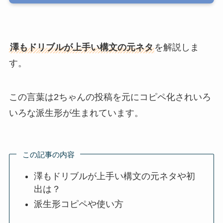
澤もドリブルが上手い構文の元ネタ
を解説しま
す。
この言葉は2ちゃんの投稿を元にコピペ化されいろ
いろな派生形が生まれています。
この記事の内容
澤もドリブルが上手い構文の元ネタや初
出は？
派生形コピペや使い方