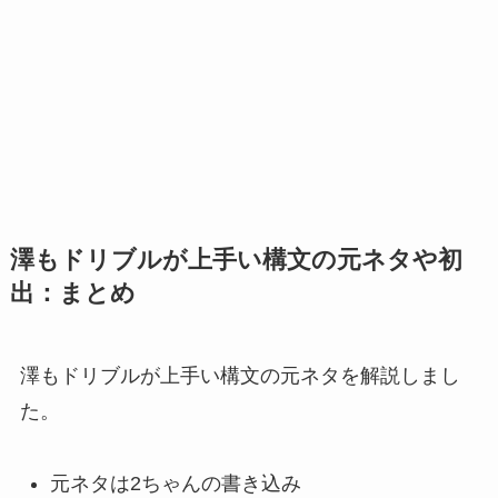
澤もドリブルが上手い構文の元ネタや初
出：まとめ
澤もドリブルが上手い構文の元ネタを解説しまし
た。
元ネタは2ちゃんの書き込み