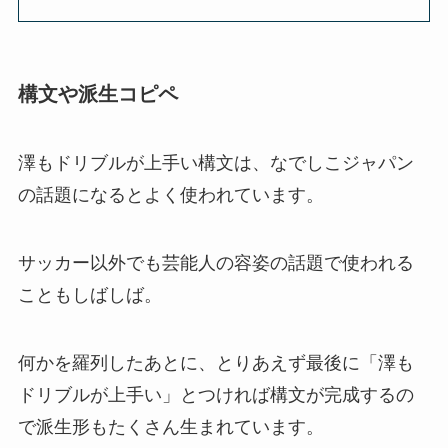
構文や派生コピペ
澤もドリブルが上手い構文は、なでしこジャパン
の話題になるとよく使われています。
サッカー以外でも芸能人の容姿の話題で使われる
こともしばしば。
何かを羅列したあとに、とりあえず最後に「澤も
ドリブルが上手い」とつければ構文が完成するの
で派生形もたくさん生まれています。