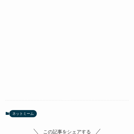
ネットミーム
この記事をシェアする