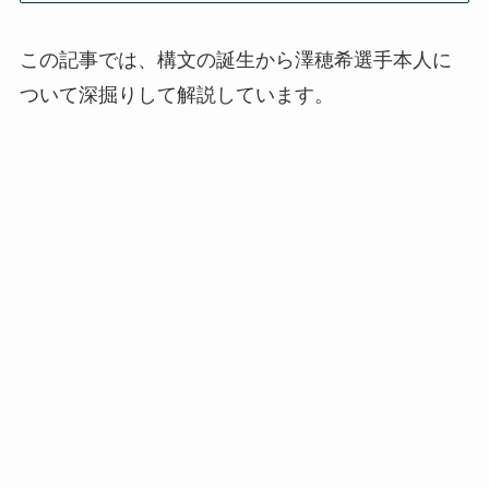
この記事では、構文の誕生から澤穂希選手本人に
ついて深掘りして解説しています。