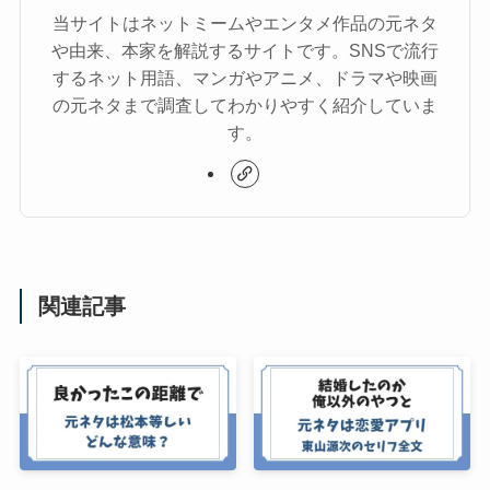
当サイトはネットミームやエンタメ作品の元ネタ
や由来、本家を解説するサイトです。SNSで流行
するネット用語、マンガやアニメ、ドラマや映画
の元ネタまで調査してわかりやすく紹介していま
す。
関連記事