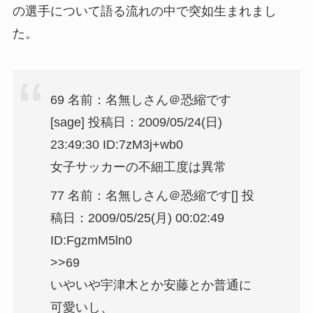
の選手について語る流れの中で突如生まれまし
た。
69 名前：名無しさん＠恐縮です
[sage] 投稿日：2009/05/24(日)
23:49:30 ID:7zM3j+wb0
女子サッカーの不細工度は異常
77 名前：名無しさん＠恐縮です[] 投
稿日：2009/05/25(月) 00:02:49
ID:FgzmM5ln0
>>69
いやいや宇津木とか安藤とか普通に
可愛いし、