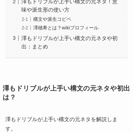
澤もドリブルが上手い構文の元ネタ！意
味や派生形の使い方
構文や派生コピペ
澤穂希とは？wikiプロフィール
澤もドリブルが上手い構文の元ネタや初
出：まとめ
澤もドリブルが上手い構文の元ネタや初出
は？
澤もドリブルが上手い構文の元ネタを解説しま
す。