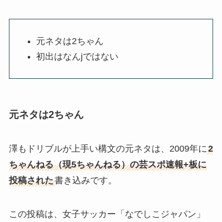
元ネタは2ちゃん
初出はなんjではない
元ネタは2ちゃん
澤もドリブルが上手い構文の元ネタは、2009年に
2
ちゃんねる（現5ちゃんねる）の芸スポ速報+板に
投稿された
書き込みです。
この投稿は、女子サッカー「なでしこジャパン」