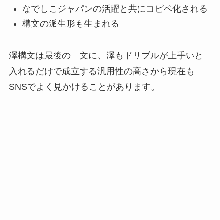
なでしこジャパンの活躍と共にコピペ化される
構文の派生形も生まれる
澤構文は最後の一文に、澤もドリブルが上手いと
入れるだけで成立する汎用性の高さから現在も
SNSでよく見かけることがあります。