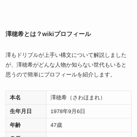
澤穂希とは？wikiプロフィール
澤もドリブルが上手い構文について解説しました
が、澤穂希がどんな人物か知らない世代もいると
思うので簡単にプロフィールを紹介します。
本名
澤穂希（さわほまれ）
生年月日
1978年9月6日
年齢
47歳