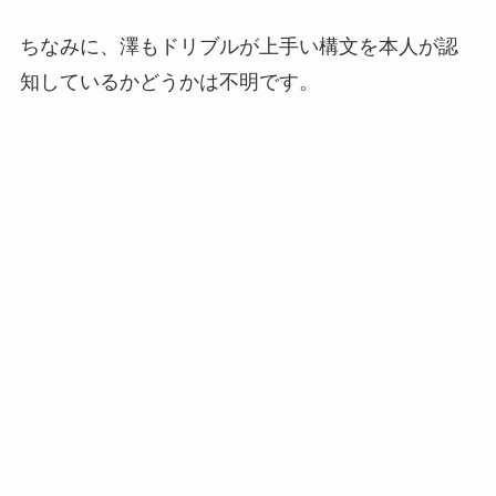
ちなみに、澤もドリブルが上手い構文を本人が認
知しているかどうかは不明です。