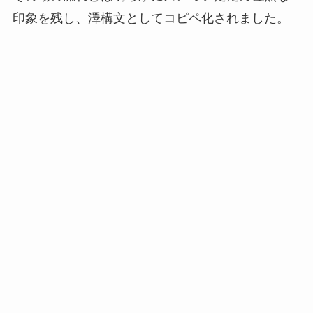
印象を残し、澤構文としてコピペ化されました。