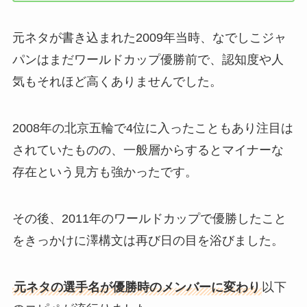
元ネタが書き込まれた2009年当時、なでしこジャ
パンはまだワールドカップ優勝前で、認知度や人
気もそれほど高くありませんでした。
2008年の北京五輪で4位に入ったこともあり注目は
されていたものの、一般層からするとマイナーな
存在という見方も強かったです。
その後、2011年のワールドカップで優勝したこと
をきっかけに澤構文は再び日の目を浴びました。
元ネタの選手名が優勝時のメンバーに変わり
以下