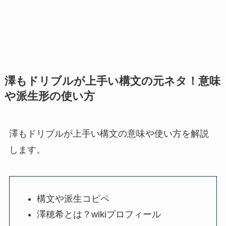
澤もドリブルが上手い構文の元ネタ！意味
や派生形の使い方
澤もドリブルが上手い構文の意味や使い方を解説
します。
構文や派生コピペ
澤穂希とは？wikiプロフィール